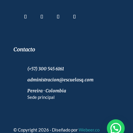
Contacto
(+57) 300 545 6161
administracion@escuelasq.com
Pereira · Colombia
Sede principal
© Copyright 2026 · Diseñado por
Webeer.co