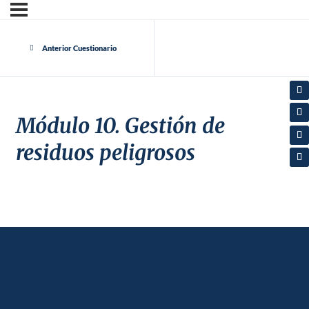
Anterior Cuestionario
Módulo 10. Gestión de
residuos peligrosos