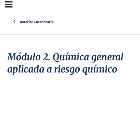
Anterior Cuestionario
Módulo 2. Química general
aplicada a riesgo químico