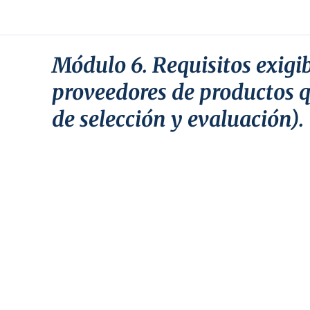
Módulo 6. Requisitos exigib
proveedores de productos q
de selección y evaluación).