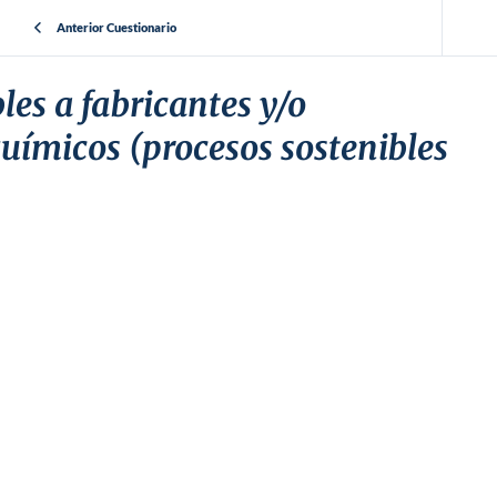
Anterior Cuestionario
les a fabricantes y/o
uímicos (procesos sostenibles