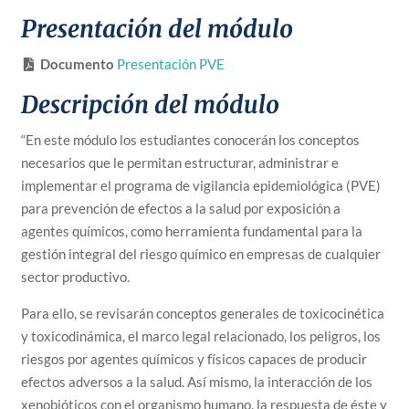
Presentación del módulo
Documento
Presentación PVE
Descripción del módulo
“En este módulo los estudiantes conocerán los conceptos
necesarios que le permitan estructurar, administrar e
implementar el programa de vigilancia epidemiológica (PVE)
para prevención de efectos a la salud por exposición a
agentes químicos, como herramienta fundamental para la
gestión integral del riesgo químico en empresas de cualquier
sector productivo.
Para ello, se revisarán conceptos generales de toxicocinética
y toxicodinámica, el marco legal relacionado, los peligros, los
riesgos por agentes químicos y físicos capaces de producir
efectos adversos a la salud. Así mismo, la interacción de los
xenobióticos con el organismo humano, la respuesta de éste y