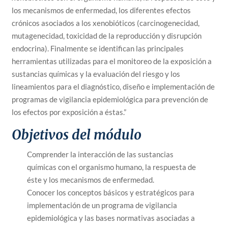
los mecanismos de enfermedad, los diferentes efectos
crónicos asociados a los xenobióticos (carcinogenecidad,
mutagenecidad, toxicidad de la reproducción y disrupción
endocrina). Finalmente se identifican las principales
herramientas utilizadas para el monitoreo de la exposición a
sustancias químicas y la evaluación del riesgo y los
lineamientos para el diagnóstico, diseño e implementación de
programas de vigilancia epidemiológica para prevención de
los efectos por exposición a éstas.”
Objetivos del módulo
Comprender la interacción de las sustancias
químicas con el organismo humano, la respuesta de
éste y los mecanismos de enfermedad.
Conocer los conceptos básicos y estratégicos para
implementación de un programa de vigilancia
epidemiológica y las bases normativas asociadas a