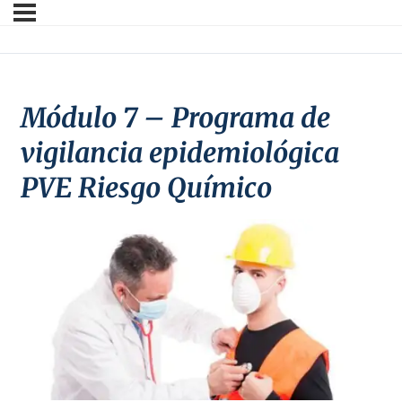
Módulo 7 – Programa de
vigilancia epidemiológica
PVE Riesgo Químico