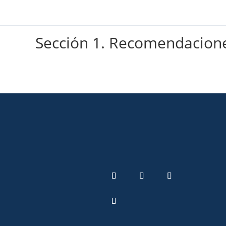
Sección 1. Recomendacion