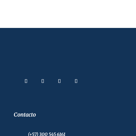
Contacto
(+57) 300 545 6161