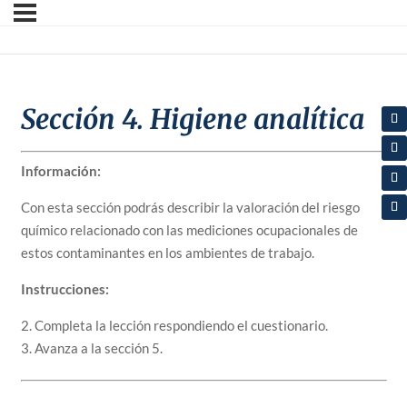
Sección 4. Higiene analítica
Información:
Con esta sección podrás describir la valoración del riesgo
químico relacionado con las mediciones ocupacionales de
estos contaminantes en los ambientes de trabajo.
Instrucciones:
2. Completa la lección respondiendo el cuestionario.
3. Avanza a la sección 5.