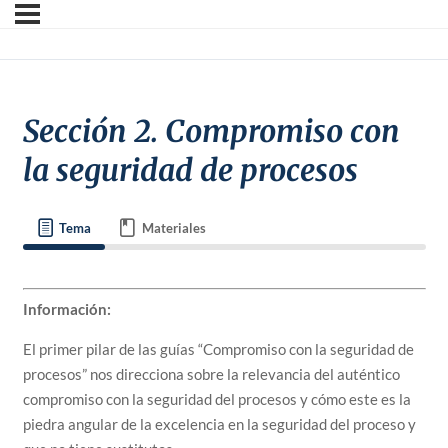
Sección 2. Compromiso con
la seguridad de procesos
Tema
Materiales
Información:
El primer pilar de las guías “Compromiso con la seguridad de
procesos” nos direcciona sobre la relevancia del auténtico
compromiso con la seguridad del procesos y cómo este es la
piedra angular de la excelencia en la seguridad del proceso y