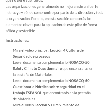
que no tiene sustitutos.
Las organizaciones generalmente no mejoran sin un fuerte
liderazgo y sólido compromiso por parte de la dirección y toda
la organización. Por ello, en esta sección conocerás los
elementos claves para la aplicación de este pilar de forma
sólida y sostenible.
Instrucciones:
Mira el video principal.
Lección 4 Cultura de
Seguridad de procesos
Lee el documento complementario
NOSACQ-50
Safety Climate Questionnaire
que encontrarás en
la pestaña de Materiales.
Lee el documento complementario
NOSACQ-50
Cuestionario Nórdico sobre seguridad en el
trabajo ESPAÑOL
que encontrarás en la pestaña
de Materiales.
Mira el video
Lección 5 Cumplimiento de