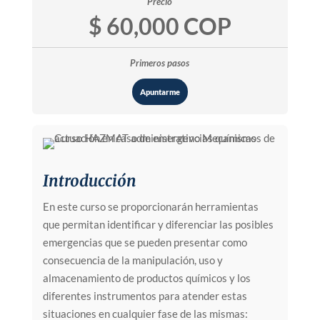
Precio
$ 60,000 COP
Primeros pasos
Apuntarme
Introducción
En este curso se proporcionarán herramientas
que permitan identificar y diferenciar las posibles
emergencias que se pueden presentar como
consecuencia de la manipulación, uso y
almacenamiento de productos químicos y los
diferentes instrumentos para atender estas
situaciones en cualquier fase de las mismas: