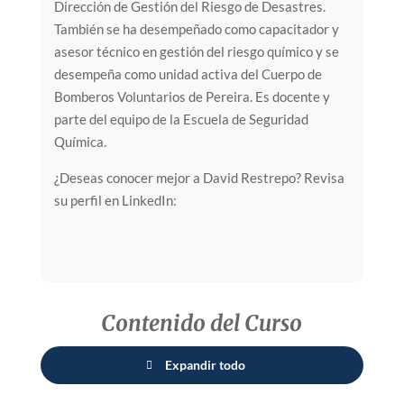
Dirección de Gestión del Riesgo de Desastres.
También se ha desempeñado como capacitador y
asesor técnico en gestión del riesgo químico y se
desempeña como unidad activa del Cuerpo de
Bomberos Voluntarios de Pereira. Es docente y
parte del equipo de la Escuela de Seguridad
Química.
¿Deseas conocer mejor a David Restrepo? Revisa
su perfil en LinkedIn:
Contenido del Curso
Expandir todo
Lecciones