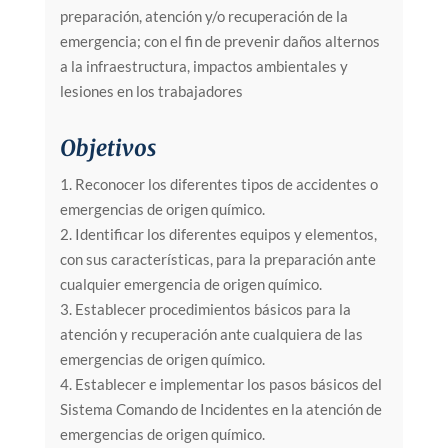
preparación, atención y/o recuperación de la
emergencia; con el fin de prevenir daños alternos
a la infraestructura, impactos ambientales y
lesiones en los trabajadores
Objetivos
1. Reconocer los diferentes tipos de accidentes o
emergencias de origen químico.
2. Identificar los diferentes equipos y elementos,
con sus características, para la preparación ante
cualquier emergencia de origen químico.
3. Establecer procedimientos básicos para la
atención y recuperación ante cualquiera de las
emergencias de origen químico.
4. Establecer e implementar los pasos básicos del
Sistema Comando de Incidentes en la atención de
emergencias de origen químico.