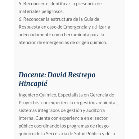
5. Reconocer e identificar la presencia de
materiales peligrosos.
6. Reconocer la estructura de la Guía de
Respuesta en caso de Emergencia y utilizarla
adecuadamente como herramienta para la
atención de emergencias de origen químico.
Docente: David Restrepo
Hincapié
Ingeniero Químico, Especialista en Gerencia de
Proyectos, con experiencia en gestión ambiental,
sistemas integrados de gestión y auditoría
interna. Cuenta con experiencia en el sector
público coordinando los programas de riesgo
químico de la Secretaría de Salud Pública y de la