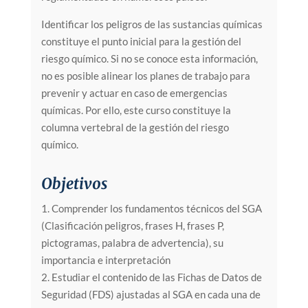
Identificar los peligros de las sustancias químicas
constituye el punto inicial para la gestión del
riesgo químico. Si no se conoce esta información,
no es posible alinear los planes de trabajo para
prevenir y actuar en caso de emergencias
químicas. Por ello, este curso constituye la
columna vertebral de la gestión del riesgo
químico.
Objetivos
1. Comprender los fundamentos técnicos del SGA
(Clasificación peligros, frases H, frases P,
pictogramas, palabra de advertencia), su
importancia e interpretación
2. Estudiar el contenido de las Fichas de Datos de
Seguridad (FDS) ajustadas al SGA en cada una de