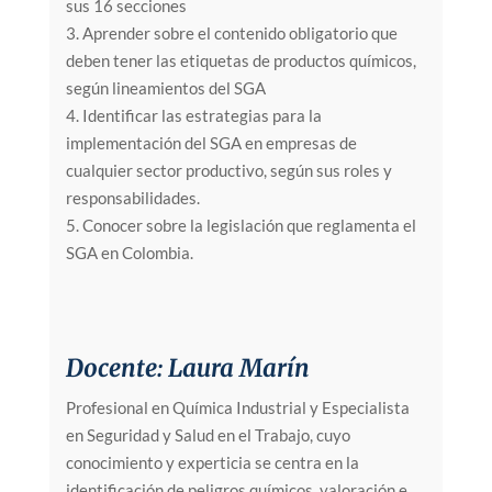
sus 16 secciones
3. Aprender sobre el contenido obligatorio que
deben tener las etiquetas de productos químicos,
según lineamientos del SGA
4. Identificar las estrategias para la
implementación del SGA en empresas de
cualquier sector productivo, según sus roles y
responsabilidades.
5. Conocer sobre la legislación que reglamenta el
SGA en Colombia.
Docente: Laura Marín
Profesional en Química Industrial y Especialista
en Seguridad y Salud en el Trabajo, cuyo
conocimiento y experticia se centra en la
identificación de peligros químicos, valoración e