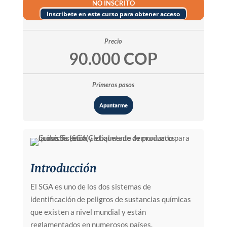
NO INSCRITO
Inscríbete en este curso para obtener acceso
Precio
90.000 COP
Primeros pasos
Apuntarme
Introducción
El SGA es uno de los dos sistemas de
identificación de peligros de sustancias químicas
que existen a nivel mundial y están
reglamentados en numerosos países.