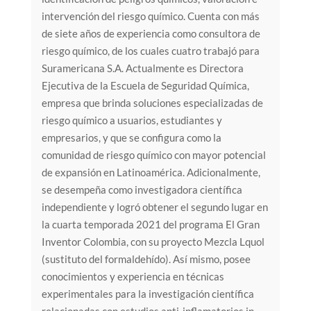
intervención del riesgo químico. Cuenta con más
de siete años de experiencia como consultora de
riesgo químico, de los cuales cuatro trabajó para
Suramericana S.A. Actualmente es Directora
Ejecutiva de la Escuela de Seguridad Química,
empresa que brinda soluciones especializadas de
riesgo químico a usuarios, estudiantes y
empresarios, y que se configura como la
comunidad de riesgo químico con mayor potencial
de expansión en Latinoamérica. Adicionalmente,
se desempeña como investigadora científica
independiente y logró obtener el segundo lugar en
la cuarta temporada 2021 del programa El Gran
Inventor Colombia, con su proyecto Mezcla Lquol
(sustituto del formaldehído). Así mismo, posee
conocimientos y experiencia en técnicas
experimentales para la investigación científica