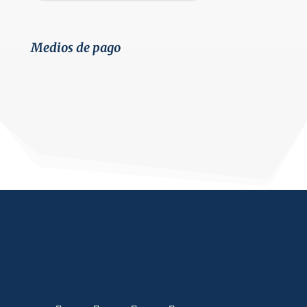
Medios de pago