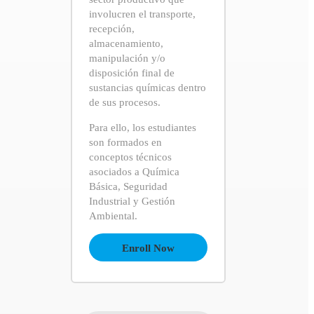
involucren el transporte,
recepción,
almacenamiento,
manipulación y/o
disposición final de
sustancias químicas dentro
de sus procesos.
Para ello, los estudiantes
son formados en
conceptos técnicos
asociados a Química
Básica, Seguridad
Industrial y Gestión
Ambiental.
Enroll Now