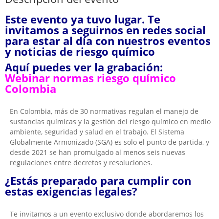
Este evento ya tuvo lugar. Te
invitamos a seguirnos en redes social
para estar al día con nuestros eventos
y noticias de riesgo químico
Aquí puedes ver la grabación:
Webinar normas riesgo químico
Colombia
En Colombia, más de 30 normativas regulan el manejo de
sustancias químicas y la gestión del riesgo químico en medio
ambiente, seguridad y salud en el trabajo. El Sistema
Globalmente Armonizado (SGA) es solo el punto de partida, y
desde 2021 se han promulgado al menos seis nuevas
regulaciones entre decretos y resoluciones.
¿Estás preparado para cumplir con
estas exigencias legales?
Te invitamos a un evento exclusivo donde abordaremos los