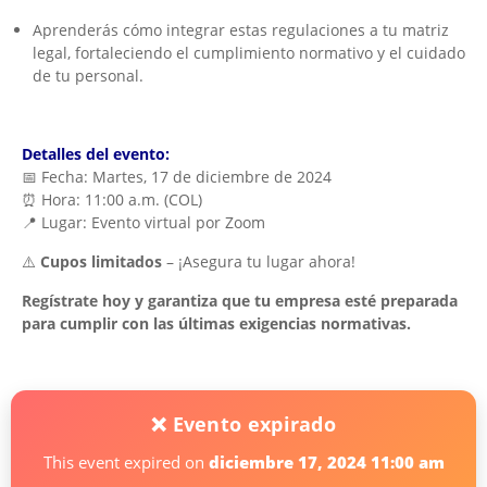
Aprenderás cómo integrar estas regulaciones a tu matriz
legal, fortaleciendo el cumplimiento normativo y el cuidado
de tu personal.
Detalles del evento:
📅 Fecha: Martes, 17 de diciembre de 2024
⏰ Hora: 11:00 a.m. (COL)
📍 Lugar: Evento virtual por Zoom
⚠️
Cupos limitados
– ¡Asegura tu lugar ahora!
Regístrate hoy y garantiza que tu empresa esté preparada
para cumplir con las últimas exigencias normativas.
❌ Evento expirado
This event expired on
diciembre 17, 2024 11:00 am