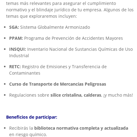
temas más relevantes para asegurar el cumplimiento
normativo y el blindaje jurídico de tu empresa. Algunos de los
temas que exploraremos incluyen:
SGA:
Sistema Globalmente Armonizado
PPAM:
Programa de Prevención de Accidentes Mayores
INSQUI:
Inventario Nacional de Sustancias Químicas de Uso
Industrial
RETC:
Registro de Emisiones y Transferencia de
Contaminantes
Curso de Transporte de Mercancías Peligrosas
Regulaciones sobre
sílice cristalina, calderas
, ¡y mucho más!
Beneficios de participar:
Recibirás la
biblioteca normativa completa y actualizada
en riesgo químico.