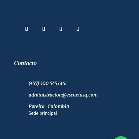
Contacto
(+57) 300 545 6161
administracion@escuelasq.com
Pereira · Colombia
Sede principal