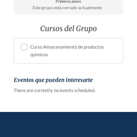
Primeros pasos
Este grupo está cerrado actualmente
Cursos del Grupo
Curso Almacenamiento de productos
químicos
0% COMPLETADO
0/0 pasos
Eventos que pueden interesarte
There are currently no events scheduled.