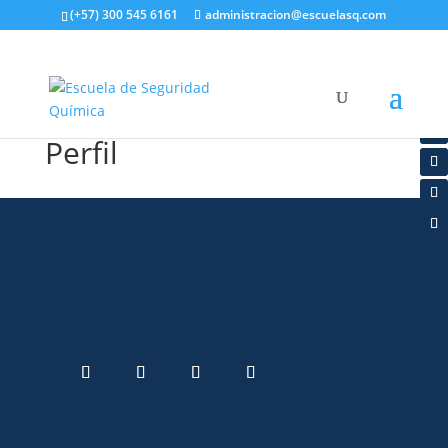
(+57) 300 545 6161
administracion@escuelasq.com
Perfil