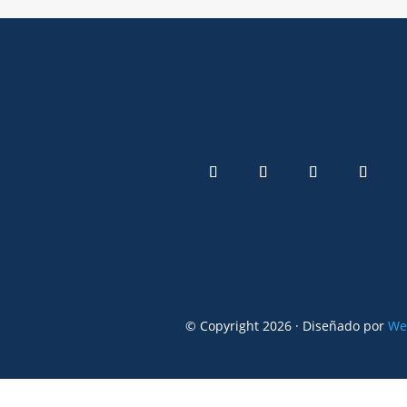
© Copyright 2026 · Diseñado por
We