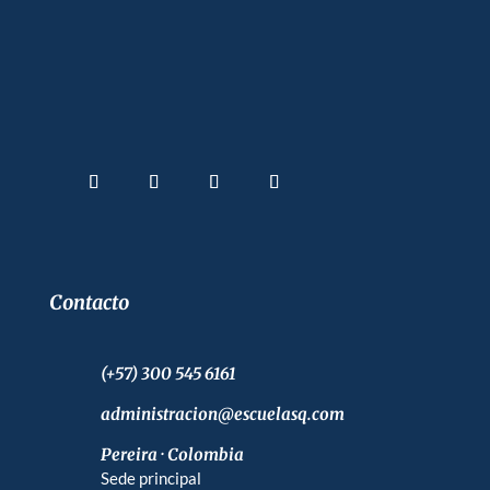
Contacto
(+57) 300 545 6161
administracion@escuelasq.com
Pereira · Colombia
Sede principal