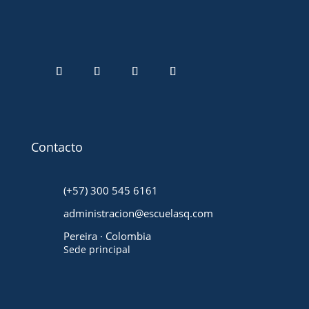
Contacto
(+57) 300 545 6161
administracion@escuelasq.com
Pereira · Colombia
Sede principal