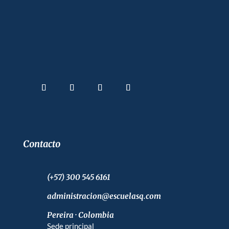
Contacto
(+57) 300 545 6161
administracion@escuelasq.com
Pereira · Colombia
Sede principal