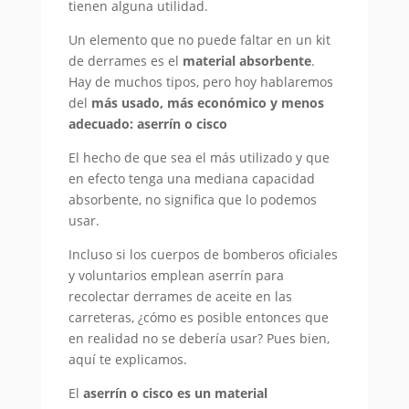
tienen alguna utilidad.
Un elemento que no puede faltar en un kit
de derrames es el
material absorbente
.
Hay de muchos tipos, pero hoy hablaremos
del
más usado, más económico y menos
adecuado: aserrín o cisco
El hecho de que sea el más utilizado y que
en efecto tenga una mediana capacidad
absorbente, no significa que lo podemos
usar.
Incluso si los cuerpos de bomberos oficiales
y voluntarios emplean aserrín para
recolectar derrames de aceite en las
carreteras, ¿cómo es posible entonces que
en realidad no se debería usar? Pues bien,
aquí te explicamos.
El
aserrín o cisco es un material