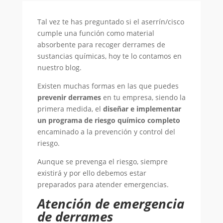
Tal vez te has preguntado si el aserrín/cisco
cumple una función como material
absorbente para recoger derrames de
sustancias químicas, hoy te lo contamos en
nuestro blog.
Existen muchas formas en las que puedes
prevenir derrames
en tu empresa, siendo la
primera medida, el
diseñar e implementar
un programa de riesgo químico completo
encaminado a la prevención y control del
riesgo.
Aunque se prevenga el riesgo, siempre
existirá y por ello debemos estar
preparados para atender emergencias.
Atención de emergencia
de derrames