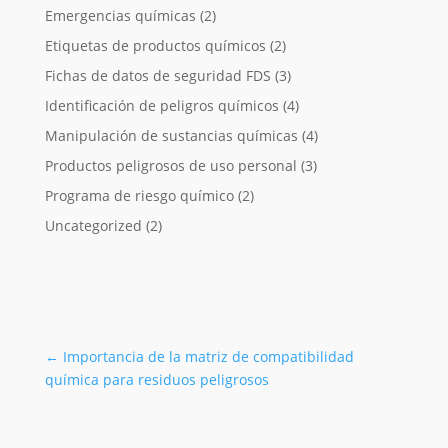
Emergencias químicas
(2)
Etiquetas de productos químicos
(2)
Fichas de datos de seguridad FDS
(3)
Identificación de peligros químicos
(4)
Manipulación de sustancias químicas
(4)
Productos peligrosos de uso personal
(3)
Programa de riesgo químico
(2)
Uncategorized
(2)
←
Importancia de la matriz de compatibilidad
química para residuos peligrosos