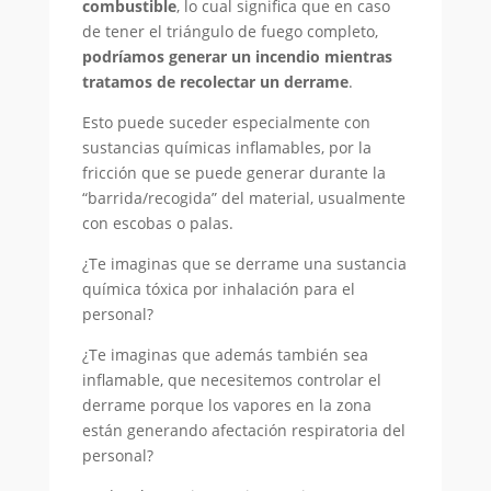
combustible
, lo cual significa que en caso
de tener el triángulo de fuego completo,
podríamos generar un incendio mientras
tratamos de recolectar un derrame
.
Esto puede suceder especialmente con
sustancias químicas inflamables, por la
fricción que se puede generar durante la
“barrida/recogida” del material, usualmente
con escobas o palas.
¿Te imaginas que se derrame una sustancia
química tóxica por inhalación para el
personal?
¿Te imaginas que además también sea
inflamable, que necesitemos controlar el
derrame porque los vapores en la zona
están generando afectación respiratoria del
personal?