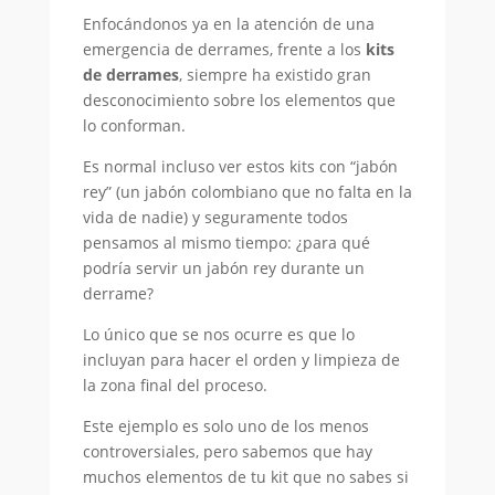
Enfocándonos ya en la atención de una
emergencia de derrames, frente a los
kits
de derrames
, siempre ha existido gran
desconocimiento sobre los elementos que
lo conforman.
Es normal incluso ver estos kits con “jabón
rey” (un jabón colombiano que no falta en la
vida de nadie) y seguramente todos
pensamos al mismo tiempo: ¿para qué
podría servir un jabón rey durante un
derrame?
Lo único que se nos ocurre es que lo
incluyan para hacer el orden y limpieza de
la zona final del proceso.
Este ejemplo es solo uno de los menos
controversiales, pero sabemos que hay
muchos elementos de tu kit que no sabes si