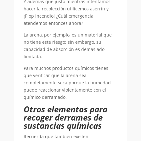
Y además que justo mientras intentamos
hacer la recolección utilicemos aserrín y
¡Plop incendio! ¿Cuál emergencia
atendemos entonces ahora?
La arena, por ejemplo, es un material que
no tiene este riesgo; sin embargo, su
capacidad de absorción es demasiado
limitada.
Para muchos productos químicos tienes
que verificar que la arena sea
completamente seca porque la humedad
puede reaccionar violentamente con el
químico derramado.
Otros elementos para
recoger derrames de
sustancias químicas
Recuerda que también existen