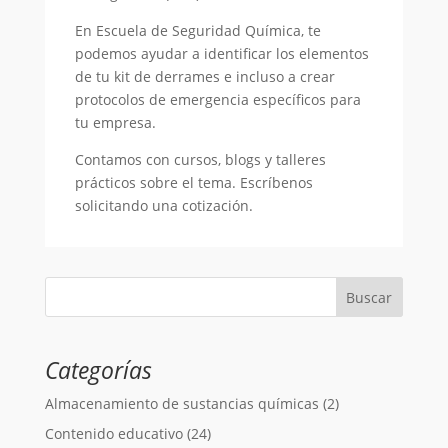
En Escuela de Seguridad Química, te
podemos ayudar a identificar los elementos
de tu kit de derrames e incluso a crear
protocolos de emergencia específicos para
tu empresa.
Contamos con cursos, blogs y talleres
prácticos sobre el tema. Escríbenos
solicitando una cotización.
Categorías
Almacenamiento de sustancias químicas
(2)
Contenido educativo
(24)