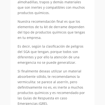
almohadillas, trapos y demás materiales
que son inertes y compatibles con muchos
productos químicos.
Nuestra recomendación final es que los
elementos de tu kit de derrame dependen
del tipo de productos químicos que tengas
en tu empresa.
Es decir, según la clasificación de peligros
del SGA que tengan, porque todos son
diferentes y por ello la atención de una
emergencia no se puede generalizar.
Si finalmente deseas utilizar un material
absorbente sólido, te recomendamos la
vermiculita: se parece al aserrín, pero
definitivamente no es, es inerte a muchos
productos químicos y es recomendado por
las Guías de Respuesta en caso
Emergencias (GRE).