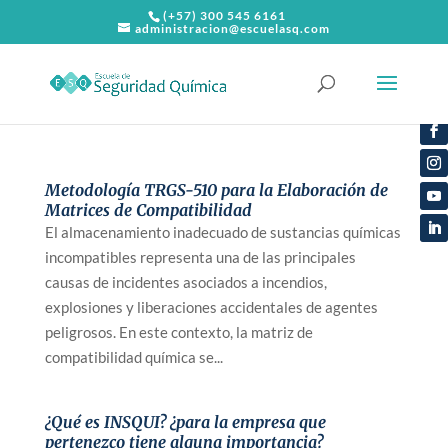
(+57) 300 545 6161
administracion@escuelasq.com
Metodología TRGS-510 para la Elaboración de
Matrices de Compatibilidad
El almacenamiento inadecuado de sustancias químicas
incompatibles representa una de las principales
causas de incidentes asociados a incendios,
explosiones y liberaciones accidentales de agentes
peligrosos. En este contexto, la matriz de
compatibilidad química se...
¿Qué es INSQUI? ¿para la empresa que
pertenezco tiene alguna importancia?