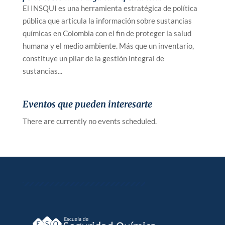
El INSQUI es una herramienta estratégica de política
pública que articula la información sobre sustancias
químicas en Colombia con el fin de proteger la salud
humana y el medio ambiente. Más que un inventario,
constituye un pilar de la gestión integral de
sustancias...
Eventos que pueden interesarte
There are currently no events scheduled.