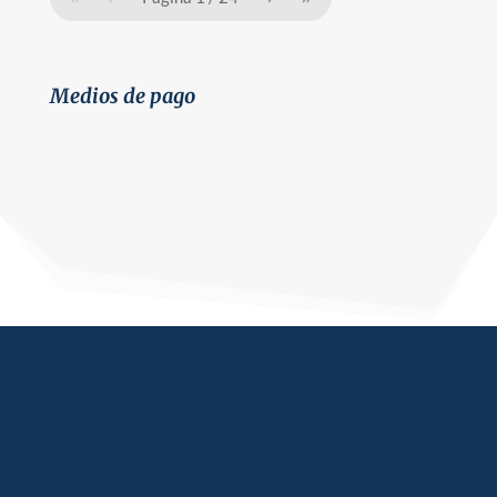
Medios de pago