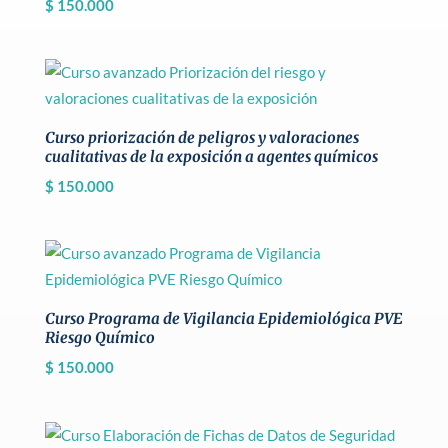
$
150.000
Curso priorización de peligros y valoraciones
cualitativas de la exposición a agentes químicos
$
150.000
Curso Programa de Vigilancia Epidemiológica PVE
Riesgo Químico
$
150.000