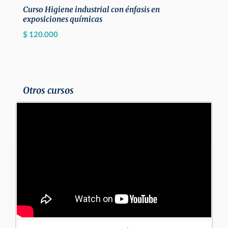
Curso Higiene industrial con énfasis en
exposiciones químicas
$
120.000
Otros cursos