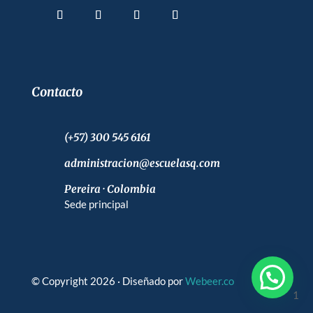
Contacto
(+57) 300 545 6161
administracion@escuelasq.com
Pereira · Colombia
Sede principal
© Copyright 2026 · Diseñado por
Webeer.co
1