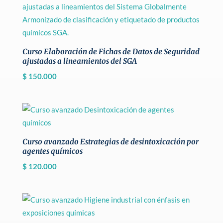
Curso Elaboración de Fichas de Datos de Seguridad
ajustadas a lineamientos del SGA
$
150.000
Curso avanzado Estrategias de desintoxicación por
agentes químicos
$
120.000