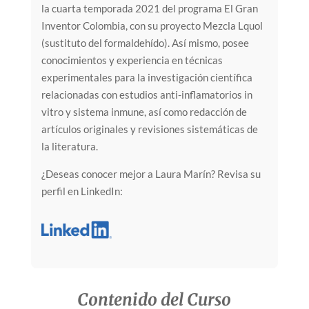
la cuarta temporada 2021 del programa El Gran
Inventor Colombia, con su proyecto Mezcla Lquol
(sustituto del formaldehído). Así mismo, posee
conocimientos y experiencia en técnicas
experimentales para la investigación científica
relacionadas con estudios anti-inflamatorios in
vitro y sistema inmune, así como redacción de
artículos originales y revisiones sistemáticas de
la literatura.
¿Deseas conocer mejor a Laura Marín? Revisa su
perfil en LinkedIn:
Contenido del Curso