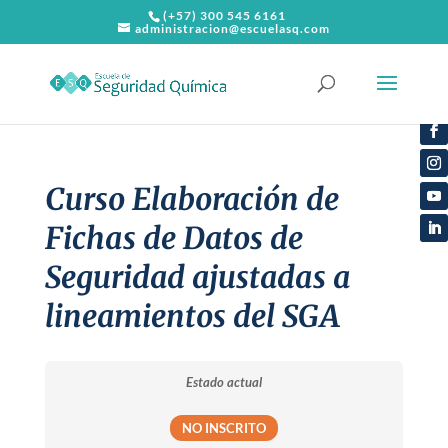
(+57) 300 545 6161
administracion@escuelasq.com
Curso Elaboración de
Fichas de Datos de
Seguridad ajustadas a
lineamientos del SGA
Estado actual
NO INSCRITO