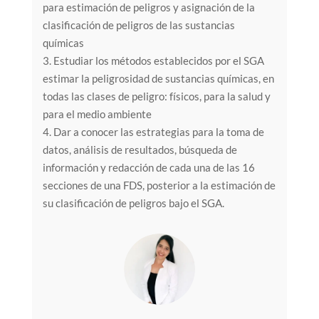
para estimación de peligros y asignación de la
clasificación de peligros de las sustancias
químicas
3. Estudiar los métodos establecidos por el SGA
estimar la peligrosidad de sustancias químicas, en
todas las clases de peligro: físicos, para la salud y
para el medio ambiente
4. Dar a conocer las estrategias para la toma de
datos, análisis de resultados, búsqueda de
información y redacción de cada una de las 16
secciones de una FDS, posterior a la estimación de
su clasificación de peligros bajo el SGA.