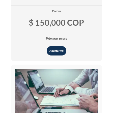
Precio
$ 150,000 COP
Primeros pasos
Apuntarme