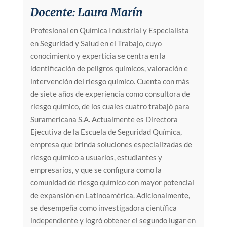
Docente: Laura Marín
Profesional en Química Industrial y Especialista
en Seguridad y Salud en el Trabajo, cuyo
conocimiento y experticia se centra en la
identificación de peligros químicos, valoración e
intervención del riesgo químico. Cuenta con más
de siete años de experiencia como consultora de
riesgo químico, de los cuales cuatro trabajó para
Suramericana S.A. Actualmente es Directora
Ejecutiva de la Escuela de Seguridad Química,
empresa que brinda soluciones especializadas de
riesgo químico a usuarios, estudiantes y
empresarios, y que se configura como la
comunidad de riesgo químico con mayor potencial
de expansión en Latinoamérica. Adicionalmente,
se desempeña como investigadora científica
independiente y logró obtener el segundo lugar en