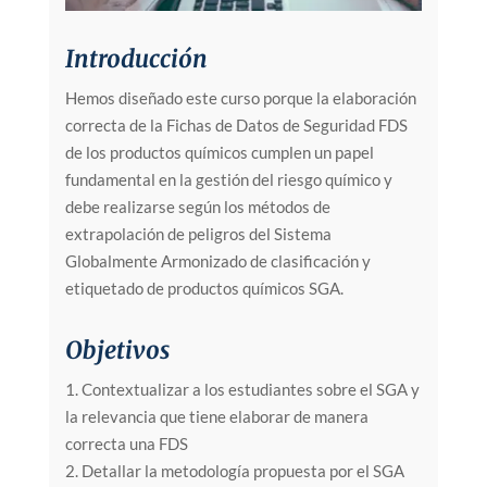
Introducción
Hemos diseñado este curso porque la elaboración
correcta de la Fichas de Datos de Seguridad FDS
de los productos químicos cumplen un papel
fundamental en la gestión del riesgo químico y
debe realizarse según los métodos de
extrapolación de peligros del Sistema
Globalmente Armonizado de clasificación y
etiquetado de productos químicos SGA.
Objetivos
1. Contextualizar a los estudiantes sobre el SGA y
la relevancia que tiene elaborar de manera
correcta una FDS
2. Detallar la metodología propuesta por el SGA