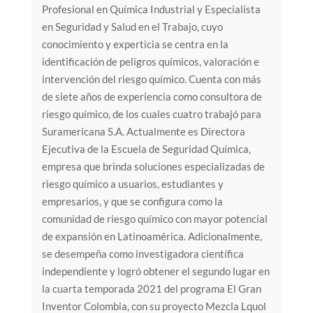
Profesional en Química Industrial y Especialista
en Seguridad y Salud en el Trabajo, cuyo
conocimiento y experticia se centra en la
identificación de peligros químicos, valoración e
intervención del riesgo químico. Cuenta con más
de siete años de experiencia como consultora de
riesgo químico, de los cuales cuatro trabajó para
Suramericana S.A. Actualmente es Directora
Ejecutiva de la Escuela de Seguridad Química,
empresa que brinda soluciones especializadas de
riesgo químico a usuarios, estudiantes y
empresarios, y que se configura como la
comunidad de riesgo químico con mayor potencial
de expansión en Latinoamérica. Adicionalmente,
se desempeña como investigadora científica
independiente y logró obtener el segundo lugar en
la cuarta temporada 2021 del programa El Gran
Inventor Colombia, con su proyecto Mezcla Lquol