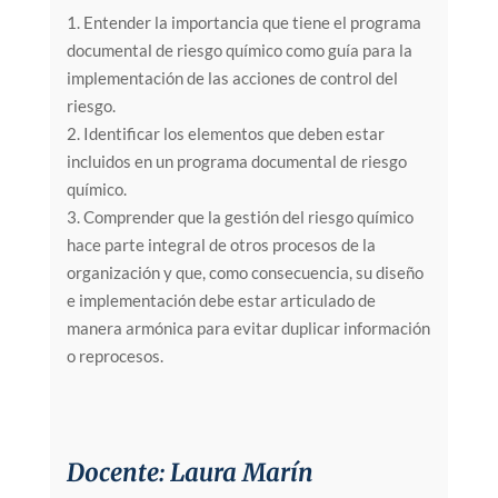
1. Entender la importancia que tiene el programa
documental de riesgo químico como guía para la
implementación de las acciones de control del
riesgo.
2. Identificar los elementos que deben estar
incluidos en un programa documental de riesgo
químico.
3. Comprender que la gestión del riesgo químico
hace parte integral de otros procesos de la
organización y que, como consecuencia, su diseño
e implementación debe estar articulado de
manera armónica para evitar duplicar información
o reprocesos.
Docente: Laura Marín