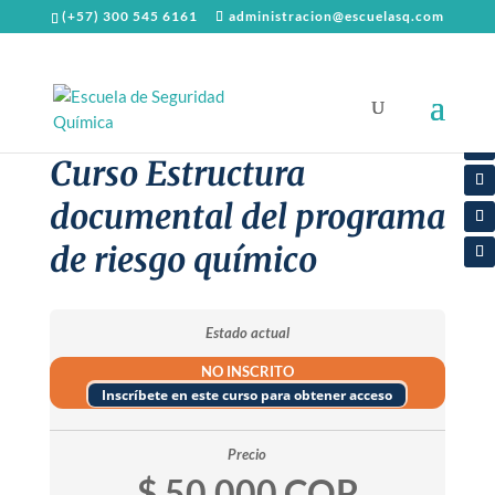
(+57) 300 545 6161
administracion@escuelasq.com
Curso Estructura
documental del programa
de riesgo químico
Estado actual
NO INSCRITO
Inscríbete en este curso para obtener acceso
Precio
$ 50,000 COP