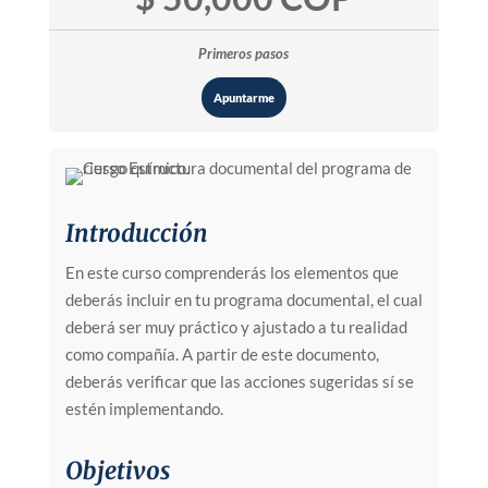
Primeros pasos
Apuntarme
Introducción
En este curso comprenderás los elementos que
deberás incluir en tu programa documental, el cual
deberá ser muy práctico y ajustado a tu realidad
como compañía. A partir de este documento,
deberás verificar que las acciones sugeridas sí se
estén implementando.
Objetivos