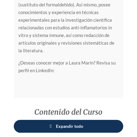
(sustituto del formaldehído). Así mismo, posee
conocimientos y experiencia en técnicas
experimentales para la investigación científica
relacionadas con estudios anti-inflamatorios in
vitro y sistema inmune, así como redacción de
artículos originales y revisiones sistemáticas de
la literatura.
¿Deseas conocer mejor a Laura Marín? Revisa su
perfil en LinkedIn:
Contenido del Curso
Expandir todo
Lecciones