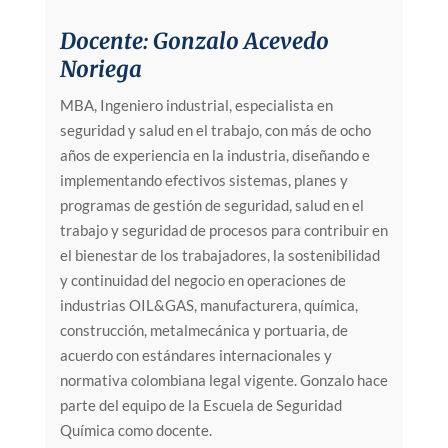
Docente: Gonzalo Acevedo
Noriega
MBA, Ingeniero industrial, especialista en
seguridad y salud en el trabajo, con más de ocho
años de experiencia en la industria, diseñando e
implementando efectivos sistemas, planes y
programas de gestión de seguridad, salud en el
trabajo y seguridad de procesos para contribuir en
el bienestar de los trabajadores, la sostenibilidad
y continuidad del negocio en operaciones de
industrias OIL&GAS, manufacturera, química,
construcción, metalmecánica y portuaria, de
acuerdo con estándares internacionales y
normativa colombiana legal vigente. Gonzalo hace
parte del equipo de la Escuela de Seguridad
Química como docente.