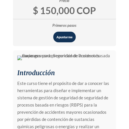
Precio
$ 150,000 COP
Primeros pasos
Apuntarme
Introducción
Este curso tiene el propósito de dar a conocer las
herramientas para diseñar e implementar un
sistema de gestión de seguridad de seguridad de
procesos basada en riesgos (RBPS) para la
prevención de accidentes mayores ocasionados
por pérdidas de contención de sustancias
químicas peligrosas o energías y realizar un