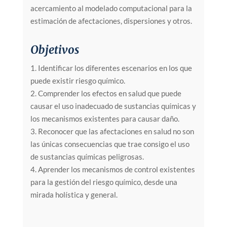
acercamiento al modelado computacional para la
estimación de afectaciones, dispersiones y otros.
Objetivos
1. Identificar los diferentes escenarios en los que
puede existir riesgo químico.
2. Comprender los efectos en salud que puede
causar el uso inadecuado de sustancias químicas y
los mecanismos existentes para causar daño.
3. Reconocer que las afectaciones en salud no son
las únicas consecuencias que trae consigo el uso
de sustancias químicas peligrosas.
4. Aprender los mecanismos de control existentes
para la gestión del riesgo químico, desde una
mirada holística y general.