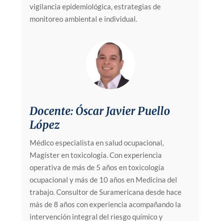
vigilancia epidemiológica, estrategias de
monitoreo ambiental e individual.
Docente: Óscar Javier Puello
López
Médico especialista en salud ocupacional,
Magíster en toxicología. Con experiencia
operativa de más de 5 años en toxicología
ocupacional y más de 10 años en Medicina del
trabajo. Consultor de Suramericana desde hace
más de 8 años con experiencia acompañando la
intervención integral del riesgo químico y