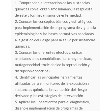
1. Comprender la interacción de las sustancias
químicas con el organismo humano, la respuesta
de éste y los mecanismos de enfermedad.
2. Conocer los conceptos básicos y estratégicos
para implementación de un programa de vigilancia
epidemiológica y las bases normativas asociadas
a la gestión del riesgo para la salud por sustancias
químicas.
3. Conocer los diferentes efectos crónicos
asociados a los xenobióticos (carcinogenecidad,
mutagenecidad, toxicidad de la reproducción y
disrupción endocrina)
4. Identificar las principales herramientas
utilizadas para el monitoreo de la exposición a
sustancias químicas, la evaluación del riesgo
derivado y las estrategias de intervención.
5. Aplicar los lineamientos para el diagnóstico,
diseño e implementación de programas de