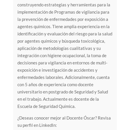
construyendo estrategias y herramientas para la
implementación de Programas de vigilancia para
la prevención de enfermedades por exposición a
agentes químicos. Tiene amplia experiencia en la
identificación y evaluación del riesgo para la salud
por agentes químicos y búsqueda toxicológica,
aplicación de metodologías cualitativas y su
integración con higiene ocupacional, la toma de
decisiones para vigilancia en entornos de multi-
exposición e investigación de accidentes y
enfermedades laborales. Adicionalmente, cuenta
con 5 años de experiencia como docente
universitario en postgrado de Seguridad y Salud
en el trabajo. Actualmente es docente de la
Escuela de Seguridad Química.
¿Deseas conocer mejor al Docente Óscar? Revisa
su perfil en LinkedIn: