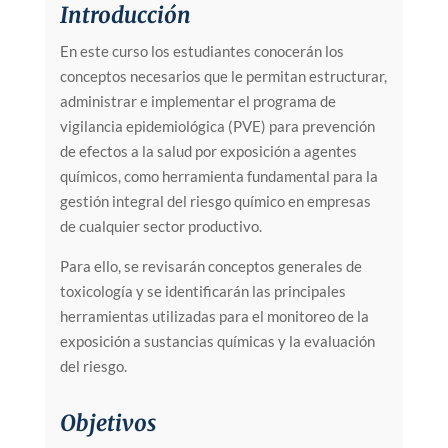
Introducción
En este curso los estudiantes conocerán los
conceptos necesarios que le permitan estructurar,
administrar e implementar el programa de
vigilancia epidemiológica (PVE) para prevención
de efectos a la salud por exposición a agentes
químicos, como herramienta fundamental para la
gestión integral del riesgo químico en empresas
de cualquier sector productivo.
Para ello, se revisarán conceptos generales de
toxicología y se identificarán las principales
herramientas utilizadas para el monitoreo de la
exposición a sustancias químicas y la evaluación
del riesgo.
Objetivos