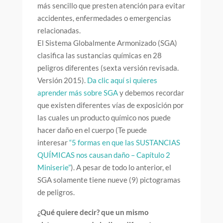
más sencillo que presten atención para evitar
accidentes, enfermedades o emergencias
relacionadas.
El Sistema Globalmente Armonizado (SGA)
clasifica las sustancias químicas en 28
peligros diferentes (sexta versión revisada.
Versión 2015).
Da clic aquí si quieres
aprender más sobre SGA
y debemos recordar
que existen diferentes vías de exposición por
las cuales un producto químico nos puede
hacer daño en el cuerpo (Te puede
interesar
“5 formas en que las SUSTANCIAS
QUÍMICAS nos causan daño – Capítulo 2
Miniserie”
). A pesar de todo lo anterior, el
SGA solamente tiene nueve (9) pictogramas
de peligros.
¿Qué quiere decir? que un mismo