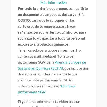
Más información
Por todo lo anterior, queremos compartirte
un documento que puedes descargar SIN
COSTO, para que lo coloques en las
carteleras de tu empresa, para hacer
señalización sobre riesgo químico y/o para
socializarlo y capacitar a todo tu personal
expuesto a productos químicos.
Tenemos solo para ti, que sigues nuestro
contenido multimedia, el “Folleto de
pictogramas SGA” de la
Agencia Europea de
Sustancias Químicas (ECHA)
, que incluye una
descripción fácil de entender de lo que
significa cada pictograma del SGA:
– Descarga aquí el archivo
“Folleto de
pictogramas SGA”
El gobierno colombiano también creó un