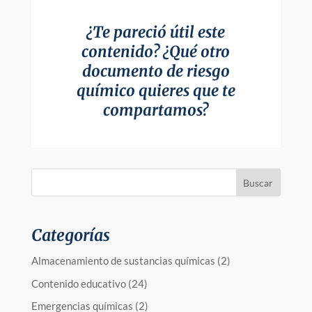
¿Te pareció útil este
contenido? ¿Qué otro
documento de riesgo
químico quieres que te
compartamos?
Categorías
Almacenamiento de sustancias químicas
(2)
Contenido educativo
(24)
Emergencias químicas
(2)