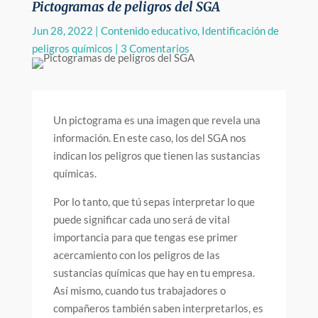
Pictogramas de peligros del SGA
Jun 28, 2022
|
Contenido educativo
,
Identificación de
peligros químicos
|
3 Comentarios
Un pictograma es una imagen que revela una
información. En este caso, los del SGA nos
indican los peligros que tienen las sustancias
químicas.
Por lo tanto, que tú sepas interpretar lo que
puede significar cada uno será de vital
importancia para que tengas ese primer
acercamiento con los peligros de las
sustancias químicas que hay en tu empresa.
Así mismo, cuando tus trabajadores o
compañeros también saben interpretarlos, es