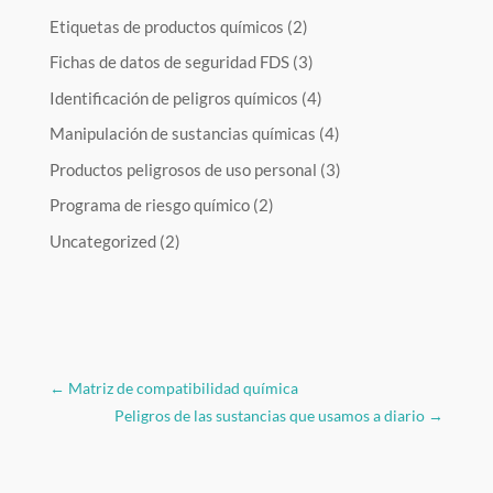
Etiquetas de productos químicos
(2)
Fichas de datos de seguridad FDS
(3)
Identificación de peligros químicos
(4)
Manipulación de sustancias químicas
(4)
Productos peligrosos de uso personal
(3)
Programa de riesgo químico
(2)
Uncategorized
(2)
←
Matriz de compatibilidad química
Peligros de las sustancias que usamos a diario
→