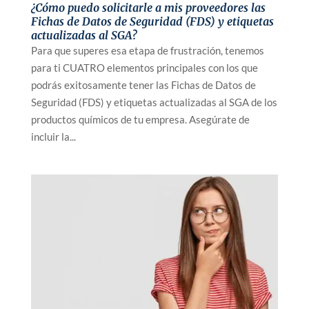
¿Cómo puedo solicitarle a mis proveedores las
Fichas de Datos de Seguridad (FDS) y etiquetas
actualizadas al SGA?
Para que superes esa etapa de frustración, tenemos
para ti CUATRO elementos principales con los que
podrás exitosamente tener las Fichas de Datos de
Seguridad (FDS) y etiquetas actualizadas al SGA de los
productos químicos de tu empresa. Asegúrate de
incluir la...