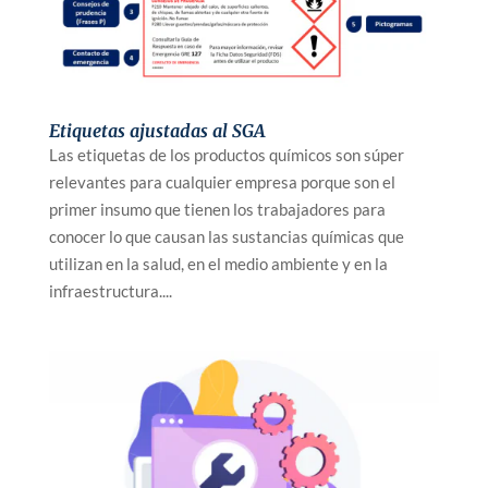
Etiquetas ajustadas al SGA
Las etiquetas de los productos químicos son súper
relevantes para cualquier empresa porque son el
primer insumo que tienen los trabajadores para
conocer lo que causan las sustancias químicas que
utilizan en la salud, en el medio ambiente y en la
infraestructura....