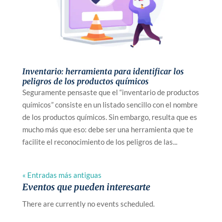
Inventario: herramienta para identificar los
peligros de los productos químicos
Seguramente pensaste que el “inventario de productos
químicos” consiste en un listado sencillo con el nombre
de los productos químicos. Sin embargo, resulta que es
mucho más que eso: debe ser una herramienta que te
facilite el reconocimiento de los peligros de las...
« Entradas más antiguas
Eventos que pueden interesarte
There are currently no events scheduled.