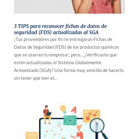
3 TIPS para reconocer fichas de datos de
seguridad (FDS) actualizadas al SGA
¡Tus proveedores por fin te entregaron Fichas de
Datos de Seguridad (FDS) de los productos químicos
que se usan en tu empresa!, pero… ¿Verificaste que
estén actualizadas al Sistema Globalmente
Armonizado (SGA)? Una forma muy sencilla de hacerlo
sin tener que leer el...