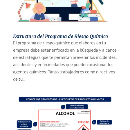
Estructura del Programa de Riesgo Químico
El programa de riesgo químico que elabores en tu
empresa debe estar enfocado en la búsqueda y alcance
de estrategias que te permitan prevenir los incidentes,
accidentes y enfermedades que pueden ocasionar los
agentes químicos. Tanto trabajadores como directivos
de tu...