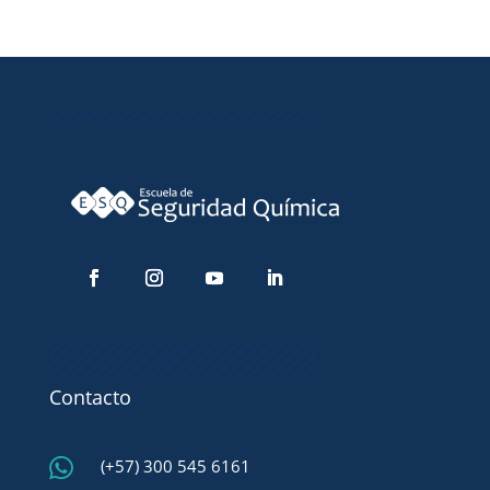
Contacto

(+57) 300 545 6161